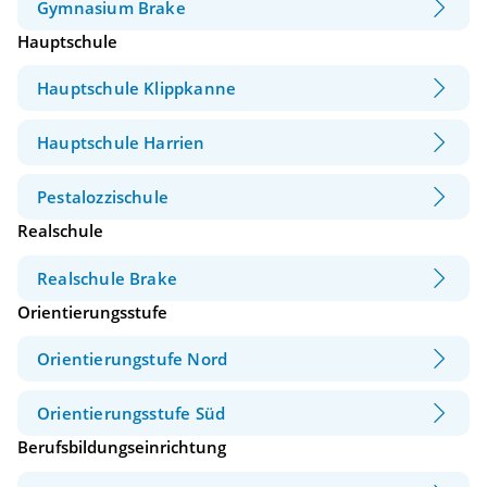
Gymnasium Brake
Hauptschule
Hauptschule Klippkanne
Hauptschule Harrien
Pestalozzischule
Realschule
Realschule Brake
Orientierungsstufe
Orientierungstufe Nord
Orientierungsstufe Süd
Berufsbildungseinrichtung