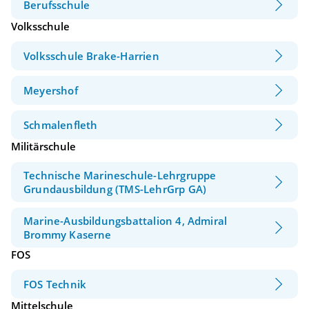
Berufsschule
Volksschule
Volksschule Brake-Harrien
Meyershof
Schmalenfleth
Militärschule
Technische Marineschule-Lehrgruppe
Grundausbildung (TMS-LehrGrp GA)
Marine-Ausbildungsbattalion 4, Admiral
Brommy Kaserne
FOS
FOS Technik
Mittelschule