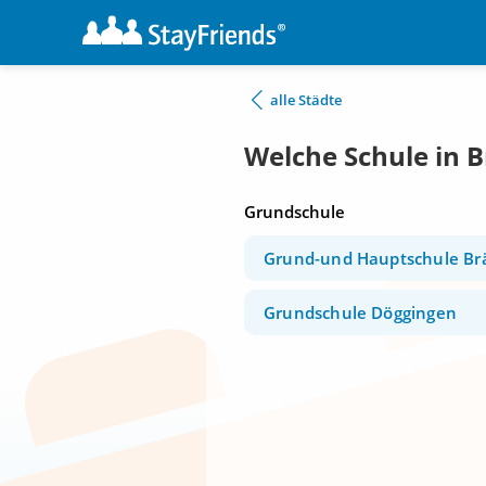
alle Städte
Welche Schule in 
Grundschule
Grund-und Hauptschule Br
Grundschule Döggingen