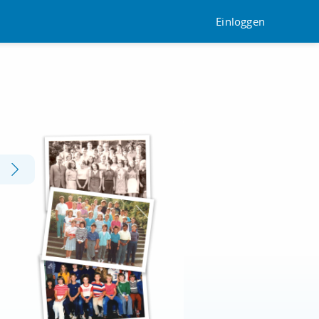
Einloggen