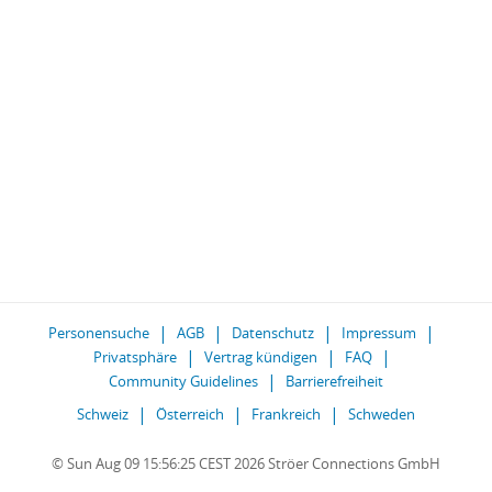
Personensuche
AGB
Datenschutz
Impressum
Privatsphäre
Vertrag kündigen
FAQ
Community Guidelines
Barrierefreiheit
Schweiz
Österreich
Frankreich
Schweden
© Sun Aug 09 15:56:25 CEST 2026 Ströer Connections GmbH