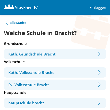
Einloggen
alle Städte
Welche Schule in Bracht?
Grundschule
Kath. Grundschule Bracht
Volksschule
Kath.-Volksschule Bracht
Ev. Volksschule Bracht
Hauptschule
hauptschule bracht