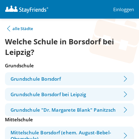
Einloggen
alle Städte
Welche Schule in Borsdorf bei
Leipzig?
Grundschule
Grundschule Borsdorf
Grundschule Borsdorf bei Leipzig
Grundschule "Dr. Margarete Blank" Panitzsch
Mittelschule
Mittelschule Borsdorf (ehem. August-Bebel-
Oberschule)