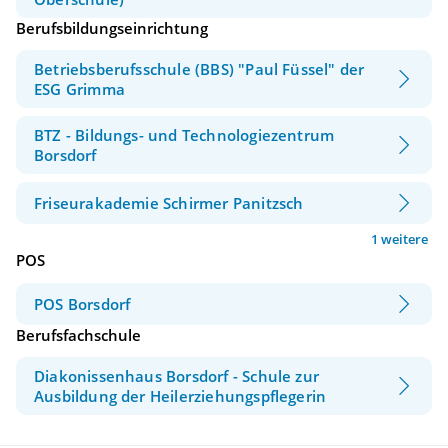
Berufsbildungseinrichtung
Betriebsberufsschule (BBS) "Paul Füssel" der
ESG Grimma
BTZ - Bildungs- und Technologiezentrum
Borsdorf
Friseurakademie Schirmer Panitzsch
1 weitere
POS
POS Borsdorf
Berufsfachschule
Diakonissenhaus Borsdorf - Schule zur
Ausbildung der Heilerziehungspflegerin