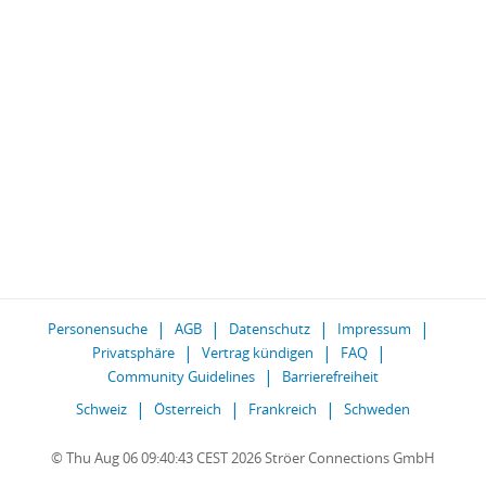
Personensuche
AGB
Datenschutz
Impressum
Privatsphäre
Vertrag kündigen
FAQ
Community Guidelines
Barrierefreiheit
Schweiz
Österreich
Frankreich
Schweden
© Thu Aug 06 09:40:43 CEST 2026 Ströer Connections GmbH