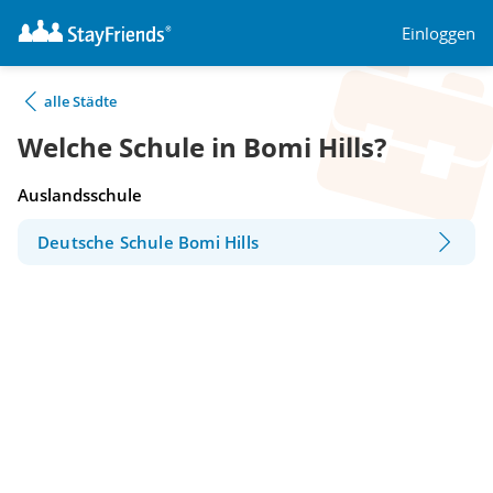
Einloggen
alle Städte
Welche Schule in Bomi Hills?
Auslandsschule
Deutsche Schule Bomi Hills