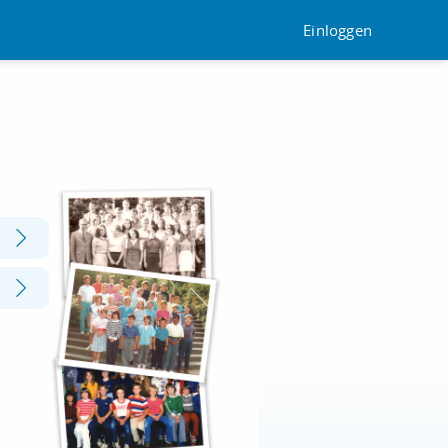
Einloggen