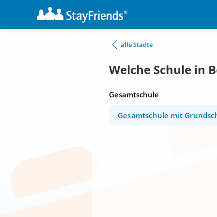
alle Städte
Welche Schule in 
Gesamtschule
Gesamtschule mit Grundsch