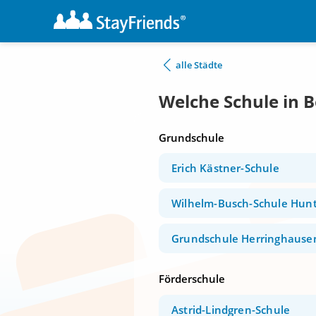
alle Städte
Welche Schule in 
Grundschule
Erich Kästner-Schule
Wilhelm-Busch-Schule Hun
Grundschule Herringhause
Förderschule
Astrid-Lindgren-Schule