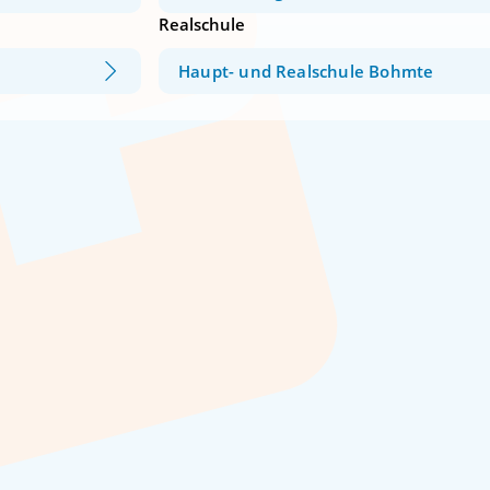
Realschule
Haupt- und Realschule Bohmte