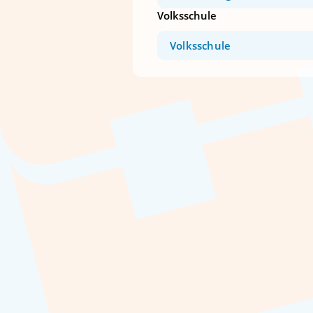
Volksschule
Volksschule