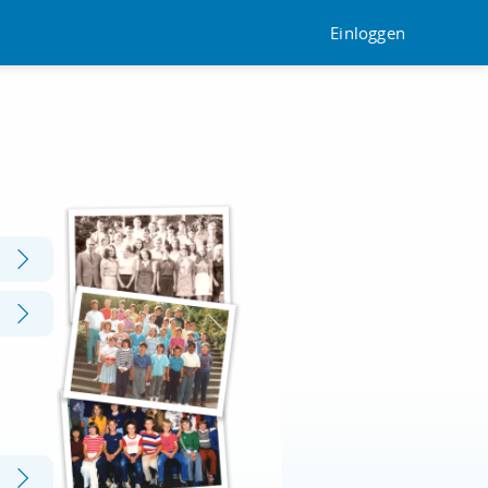
Einloggen