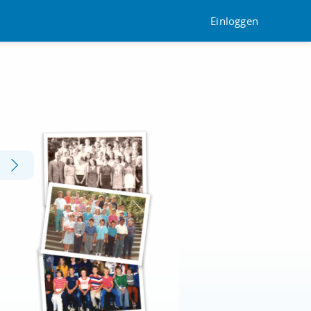
Einloggen