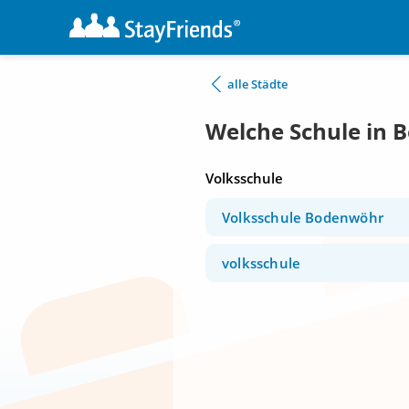
alle Städte
Welche Schule in
Volksschule
Volksschule Bodenwöhr
volksschule