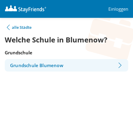
Einloggen
alle Städte
Welche Schule in Blumenow?
Grundschule
Grundschule Blumenow