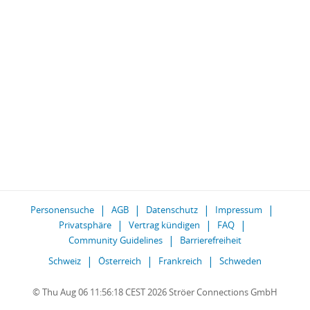
Personensuche
AGB
Datenschutz
Impressum
Privatsphäre
Vertrag kündigen
FAQ
Community Guidelines
Barrierefreiheit
Schweiz
Österreich
Frankreich
Schweden
© Thu Aug 06 11:56:18 CEST 2026 Ströer Connections GmbH