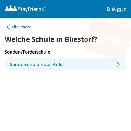
Einloggen
alle Städte
Welche Schule in Bliestorf?
Sonder-/Förderschule
Sonderschule Haus Arild