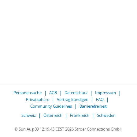
Personensuche
AGB
Datenschutz
Impressum
Privatsphäre
Vertrag kündigen
FAQ
Community Guidelines
Barrierefreiheit
Schweiz
Österreich
Frankreich
Schweden
© Sun Aug 09 12:19:43 CEST 2026 Ströer Connections GmbH