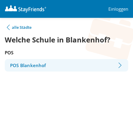
Einloggen
alle Städte
Welche Schule in Blankenhof?
POS
POS Blankenhof