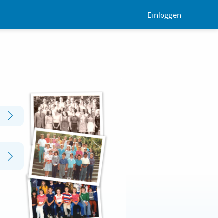
Einloggen