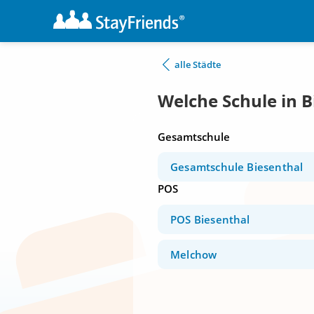
alle Städte
Welche Schule in B
Gesamtschule
Gesamtschule Biesenthal
POS
POS Biesenthal
Melchow