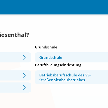
iesenthal?
Grundschule
Grundschule
Berufsbildungseinrichtung
Betriebsberufsschule des VE-
Straßenobstbaubetriebes