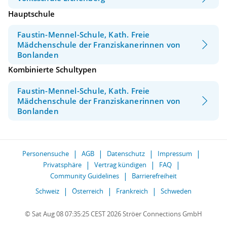
Hauptschule
Faustin-Mennel-Schule, Kath. Freie
Mädchenschule der Franziskanerinnen von
Bonlanden
Kombinierte Schultypen
Faustin-Mennel-Schule, Kath. Freie
Mädchenschule der Franziskanerinnen von
Bonlanden
Personensuche
AGB
Datenschutz
Impressum
Privatsphäre
Vertrag kündigen
FAQ
Community Guidelines
Barrierefreiheit
Schweiz
Österreich
Frankreich
Schweden
© Sat Aug 08 07:35:25 CEST 2026 Ströer Connections GmbH