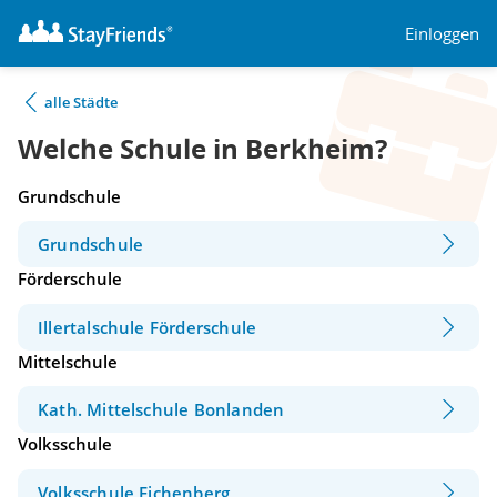
Einloggen
alle Städte
Welche Schule in Berkheim?
Grundschule
Grundschule
Förderschule
Illertalschule Förderschule
Mittelschule
Kath. Mittelschule Bonlanden
Volksschule
Volksschule Eichenberg