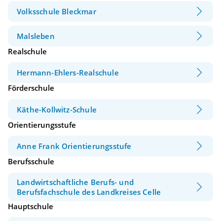
Volksschule Bleckmar
Malsleben
Realschule
Hermann-Ehlers-Realschule
Förderschule
Käthe-Kollwitz-Schule
Orientierungsstufe
Anne Frank Orientierungsstufe
Berufsschule
Landwirtschaftliche Berufs- und
Berufsfachschule des Landkreises Celle
Hauptschule