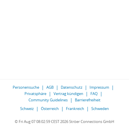
Personensuche
AGB
Datenschutz
Impressum
Privatsphäre
Vertrag kündigen
FAQ
Community Guidelines
Barrierefreiheit
Schweiz
Österreich
Frankreich
Schweden
© Fri Aug 07 08:02:59 CEST 2026 Ströer Connections GmbH