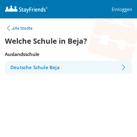
Einloggen
alle Städte
Welche Schule in Beja?
Auslandsschule
Deutsche Schule Beja