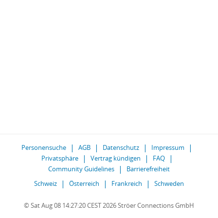
Personensuche
AGB
Datenschutz
Impressum
Privatsphäre
Vertrag kündigen
FAQ
Community Guidelines
Barrierefreiheit
Schweiz
Österreich
Frankreich
Schweden
© Sat Aug 08 14:27:20 CEST 2026 Ströer Connections GmbH