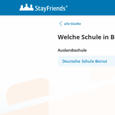
alle Städte
Welche Schule in B
Auslandsschule
Deutsche Schule Beirut