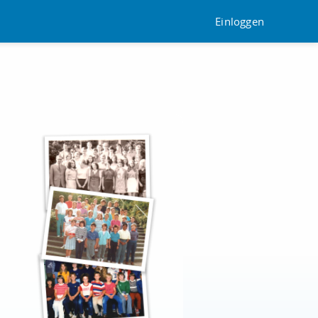
Einloggen