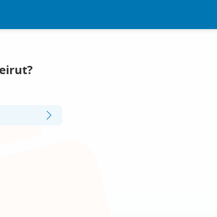
eirut?