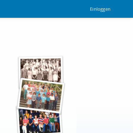
Einloggen