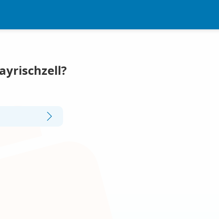
ayrischzell?