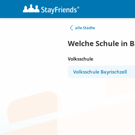
alle Städte
Welche Schule in B
Volksschule
Volksschule Bayrischzell