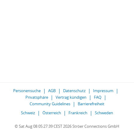
Personensuche
AGB
Datenschutz
Impressum
Privatsphäre
Vertrag kündigen
FAQ
Community Guidelines
Barrierefreiheit
Schweiz
Österreich
Frankreich
Schweden
© Sat Aug 08 05:27:39 CEST 2026 Ströer Connections GmbH