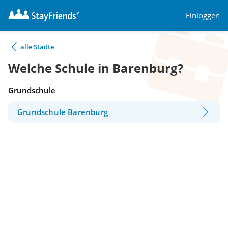
Einloggen
alle Städte
Welche Schule in Barenburg?
Grundschule
Grundschule Barenburg