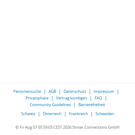
Personensuche
AGB
Datenschutz
Impressum
Privatsphäre
Vertrag kündigen
FAQ
Community Guidelines
Barrierefreiheit
Schweiz
Österreich
Frankreich
Schweden
© Fri Aug 07 05:59:03 CEST 2026 Ströer Connections GmbH