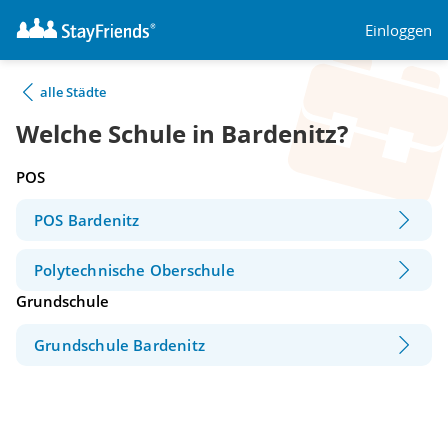
Einloggen
alle Städte
Welche Schule in Bardenitz?
POS
POS Bardenitz
Polytechnische Oberschule
Grundschule
Grundschule Bardenitz