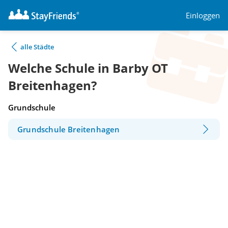
Einloggen
alle Städte
Welche Schule in Barby OT
Breitenhagen?
Grundschule
Grundschule Breitenhagen