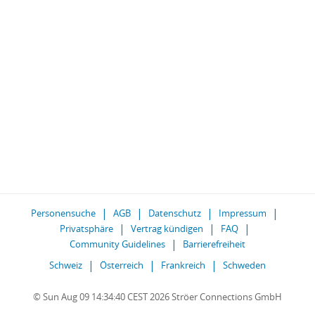
Personensuche
AGB
Datenschutz
Impressum
Privatsphäre
Vertrag kündigen
FAQ
Community Guidelines
Barrierefreiheit
Schweiz
Österreich
Frankreich
Schweden
© Sun Aug 09 14:34:40 CEST 2026 Ströer Connections GmbH