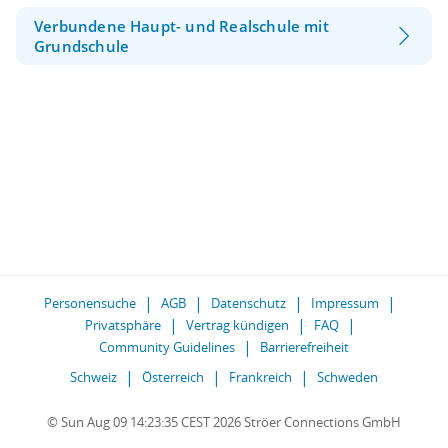
Verbundene Haupt- und Realschule mit
Grundschule
Personensuche
AGB
Datenschutz
Impressum
Privatsphäre
Vertrag kündigen
FAQ
Community Guidelines
Barrierefreiheit
Schweiz
Österreich
Frankreich
Schweden
© Sun Aug 09 14:23:35 CEST 2026 Ströer Connections GmbH