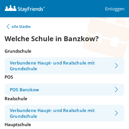
Einloggen
alle Städte
Welche Schule in Banzkow?
Grundschule
Verbundene Haupt- und Realschule mit
Grundschule
POS
POS Banzkow
Realschule
Verbundene Haupt- und Realschule mit
Grundschule
Hauptschule