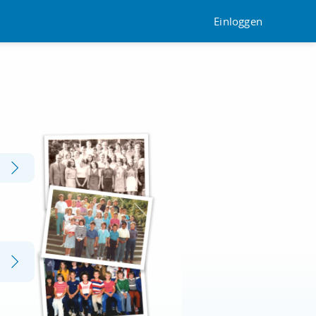
Einloggen