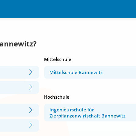
Bannewitz?
Mittelschule
Mittelschule Bannewitz
Hochschule
Ingenieurschule für
Zierpflanzenwirtschaft Bannewitz