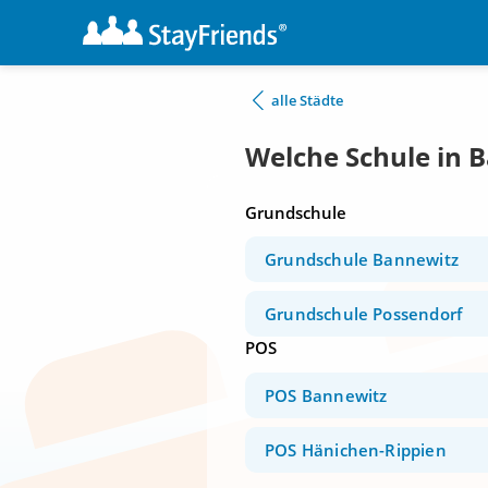
alle Städte
Welche Schule in 
Grundschule
Grundschule Bannewitz
Grundschule Possendorf
POS
POS Bannewitz
POS Hänichen-Rippien