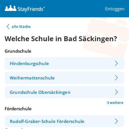
Einloggen
alle Städte
Welche Schule in Bad Säckingen?
Grundschule
Hindenburgschule
Weihermattenschule
Grundschule Obersäckingen
3 weitere
Förderschule
Rudolf-Graber-Schule Förderschule