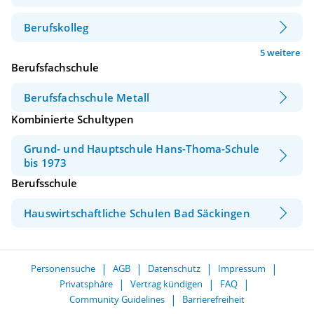
Berufskolleg
5 weitere
Berufsfachschule
Berufsfachschule Metall
Kombinierte Schultypen
Grund- und Hauptschule Hans-Thoma-Schule
bis 1973
Berufsschule
Hauswirtschaftliche Schulen Bad Säckingen
Personensuche
AGB
Datenschutz
Impressum
Privatsphäre
Vertrag kündigen
FAQ
Community Guidelines
Barrierefreiheit