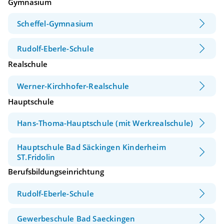
Gymnasium
Scheffel-Gymnasium
Rudolf-Eberle-Schule
Realschule
Werner-Kirchhofer-Realschule
Hauptschule
Hans-Thoma-Hauptschule (mit Werkrealschule)
Hauptschule Bad Säckingen Kinderheim
ST.Fridolin
Berufsbildungseinrichtung
Rudolf-Eberle-Schule
Gewerbeschule Bad Saeckingen