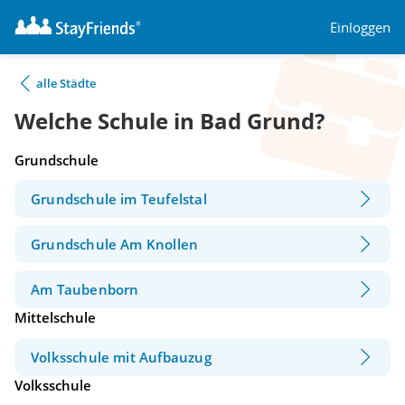
Einloggen
alle Städte
Welche Schule in Bad Grund?
Grundschule
Grundschule im Teufelstal
Grundschule Am Knollen
Am Taubenborn
Mittelschule
Volksschule mit Aufbauzug
Volksschule