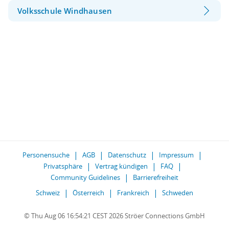
Volksschule Windhausen
Personensuche
AGB
Datenschutz
Impressum
Privatsphäre
Vertrag kündigen
FAQ
Community Guidelines
Barrierefreiheit
Schweiz
Österreich
Frankreich
Schweden
© Thu Aug 06 16:54:21 CEST 2026 Ströer Connections GmbH