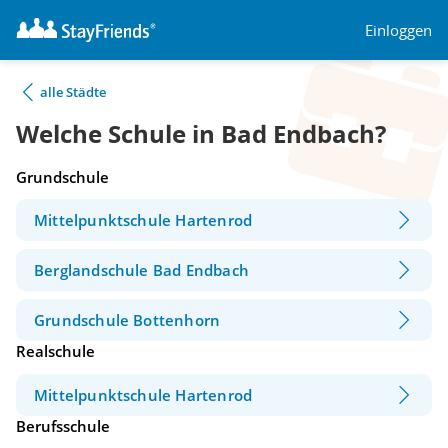
Einloggen
alle Städte
Welche Schule in Bad Endbach?
Grundschule
Mittelpunktschule Hartenrod
Berglandschule Bad Endbach
Grundschule Bottenhorn
Realschule
Mittelpunktschule Hartenrod
Berufsschule