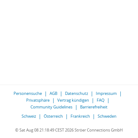
Personensuche
AGB
Datenschutz
Impressum
Privatsphäre
Vertrag kündigen
FAQ
Community Guidelines
Barrierefreiheit
Schweiz
Österreich
Frankreich
Schweden
© Sat Aug 08 21:18:49 CEST 2026 Ströer Connections GmbH