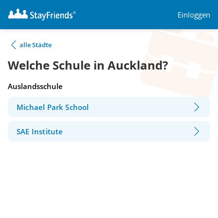
Einloggen
alle Städte
Welche Schule in Auckland?
Auslandsschule
Michael Park School
SAE Institute