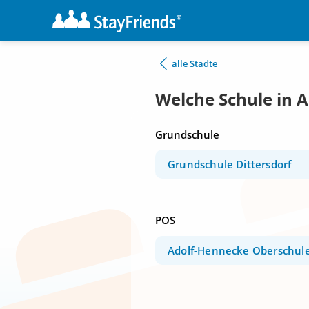
alle Städte
Welche Schule in 
Grundschule
Grundschule Dittersdorf
POS
Adolf-Hennecke Oberschul