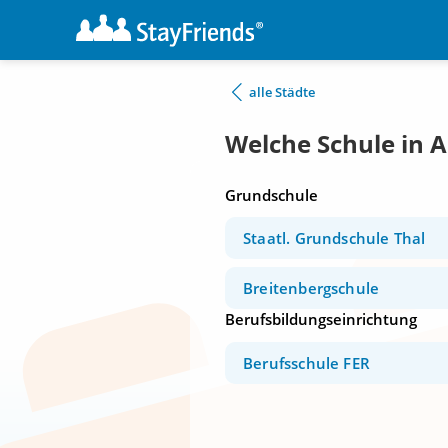
alle Städte
Welche Schule in 
Grundschule
Staatl. Grundschule Thal
Breitenbergschule
Berufsbildungseinrichtung
Berufsschule FER