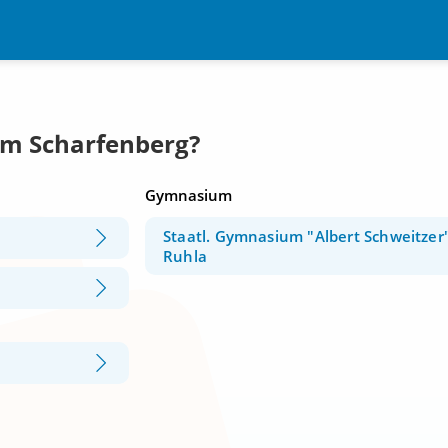
Am Scharfenberg?
Gymnasium
Staatl. Gymnasium "Albert Schweitzer
Ruhla