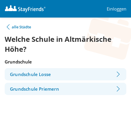
Einloggen
alle Städte
Welche Schule in Altmärkische
Höhe?
Grundschule
Grundschule Losse
Grundschule Priemern