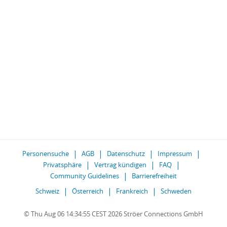
Personensuche
AGB
Datenschutz
Impressum
Privatsphäre
Vertrag kündigen
FAQ
Community Guidelines
Barrierefreiheit
Schweiz
Österreich
Frankreich
Schweden
© Thu Aug 06 14:34:55 CEST 2026 Ströer Connections GmbH