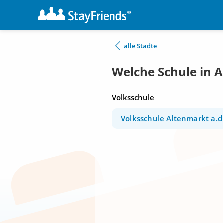
alle Städte
Welche Schule in 
Volksschule
Volksschule Altenmarkt a.d