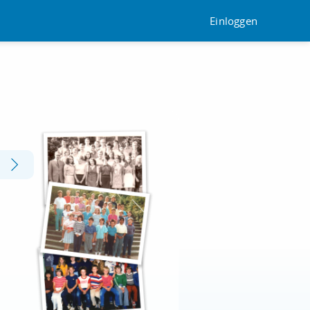
Einloggen