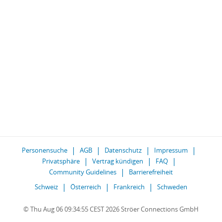
Personensuche
AGB
Datenschutz
Impressum
Privatsphäre
Vertrag kündigen
FAQ
Community Guidelines
Barrierefreiheit
Schweiz
Österreich
Frankreich
Schweden
© Thu Aug 06 09:34:55 CEST 2026 Ströer Connections GmbH