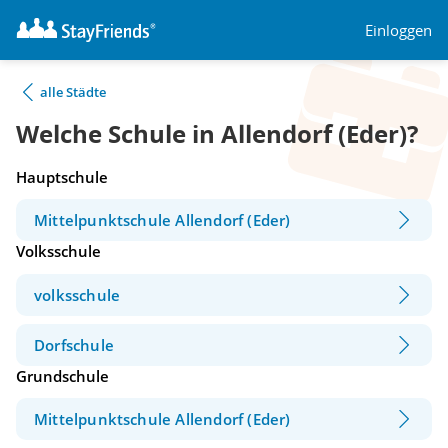
Einloggen
alle Städte
Welche Schule in Allendorf (Eder)?
Hauptschule
Mittelpunktschule Allendorf (Eder)
Volksschule
volksschule
Dorfschule
Grundschule
Mittelpunktschule Allendorf (Eder)