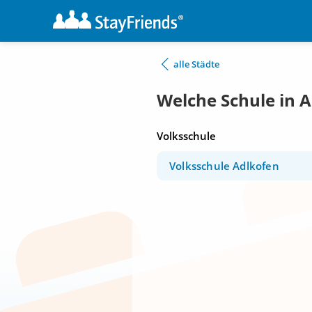
alle Städte
Welche Schule in 
Volksschule
Volksschule Adlkofen