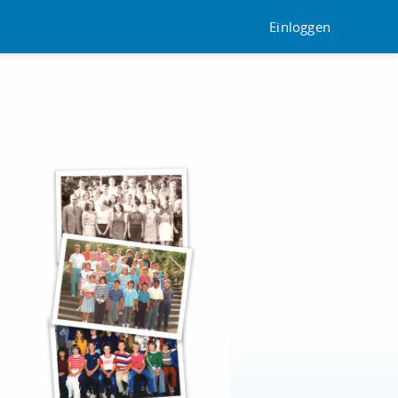
Einloggen