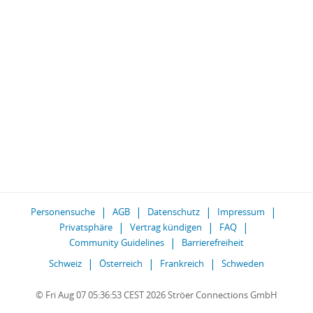
Personensuche
AGB
Datenschutz
Impressum
Privatsphäre
Vertrag kündigen
FAQ
Community Guidelines
Barrierefreiheit
Schweiz
Österreich
Frankreich
Schweden
© Fri Aug 07 05:36:53 CEST 2026 Ströer Connections GmbH