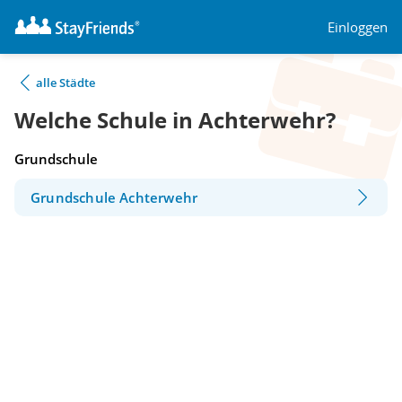
Einloggen
alle Städte
Welche Schule in Achterwehr?
Grundschule
Grundschule Achterwehr