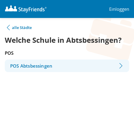
Einloggen
alle Städte
Welche Schule in Abtsbessingen?
POS
POS Abtsbessingen