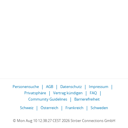
Personensuche
AGB
Datenschutz
Impressum
Privatsphäre
Vertrag kündigen
FAQ
Community Guidelines
Barrierefreiheit
Schweiz
Österreich
Frankreich
Schweden
© Mon Aug 10 12:38:27 CEST 2026 Ströer Connections GmbH