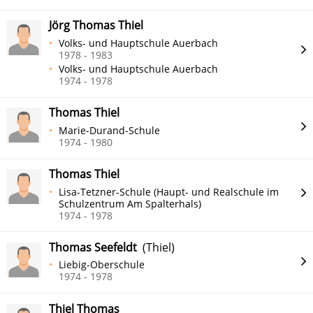
Jörg Thomas Thiel
Volks- und Hauptschule Auerbach
1978 - 1983
Volks- und Hauptschule Auerbach
1974 - 1978
Thomas Thiel
Marie-Durand-Schule
1974 - 1980
Thomas Thiel
Lisa-Tetzner-Schule (Haupt- und Realschule im
Schulzentrum Am Spalterhals)
1974 - 1978
Thomas Seefeldt
(Thiel)
Liebig-Oberschule
1974 - 1978
Thiel Thomas