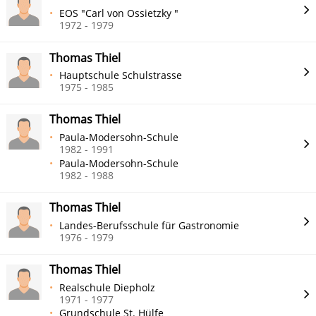
EOS "Carl von Ossietzky "
1972 - 1979
Thomas Thiel
Hauptschule Schulstrasse
1975 - 1985
Thomas Thiel
Paula-Modersohn-Schule
1982 - 1991
Paula-Modersohn-Schule
1982 - 1988
Thomas Thiel
Landes-Berufsschule für Gastronomie
1976 - 1979
Thomas Thiel
Realschule Diepholz
1971 - 1977
Grundschule St. Hülfe