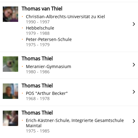
Thomas van Thiel
Christian-Albrechts-Universität zu Kiel
1990 - 1997
Hebbelschule
1979 - 1988
Peter-Petersen-Schule
1975 - 1979
Thomas Thiel
Meranier-Gymnasium
1980 - 1986
Thomas Thiel
POS "Arthur Becker"
1968 - 1978
Thomas Thiel
Erich-Kästner-Schule, Integrierte Gesamtschule
Maintal
1975 - 1985