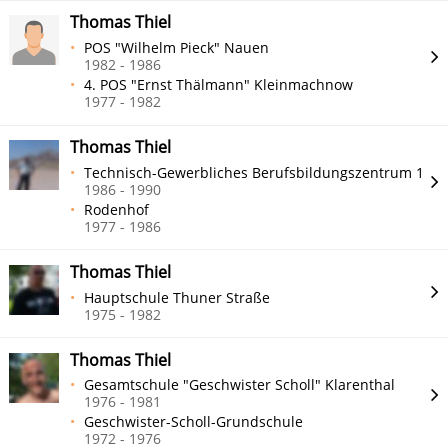
Thomas Thiel
POS "Wilhelm Pieck" Nauen
1982 - 1986
4. POS "Ernst Thälmann" Kleinmachnow
1977 - 1982
Thomas Thiel
Technisch-Gewerbliches Berufsbildungszentrum 1
1986 - 1990
Rodenhof
1977 - 1986
Thomas Thiel
Hauptschule Thuner Straße
1975 - 1982
Thomas Thiel
Gesamtschule "Geschwister Scholl" Klarenthal
1976 - 1981
Geschwister-Scholl-Grundschule
1972 - 1976