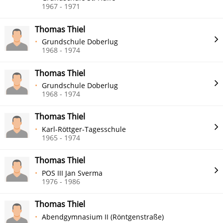
1967 - 1971
Thomas Thiel
Grundschule Doberlug
1968 - 1974
Thomas Thiel
Grundschule Doberlug
1968 - 1974
Thomas Thiel
Karl-Röttger-Tagesschule
1965 - 1974
Thomas Thiel
POS III Jan Sverma
1976 - 1986
Thomas Thiel
Abendgymnasium II (Röntgenstraße)