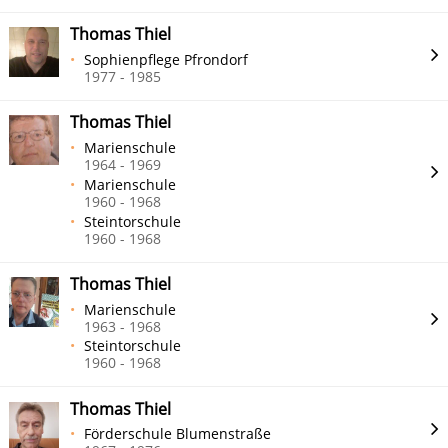
Thomas Thiel
Sophienpflege Pfrondorf
1977 - 1985
Thomas Thiel
Marienschule
1964 - 1969
Marienschule
1960 - 1968
Steintorschule
1960 - 1968
Thomas Thiel
Marienschule
1963 - 1968
Steintorschule
1960 - 1968
Thomas Thiel
Förderschule Blumenstraße