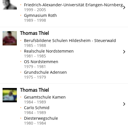
Friedrich-Alexander-Universität Erlangen-Nürnberg
1999 - 2005
Gymnasium Roth
1989 - 1998
Thomas Thiel
Berufsbildene Schulen Hildesheim - Steuerwald
1985 - 1988
Realschule Nordstemmen
1981 - 1985
OS Nordstemmen
1979 - 1981
Grundschule Adensen
1975 - 1979
Thomas Thiel
Gesamtschule Kamen
1984 - 1989
Carlo Schmid
1984 - 1989
Diesterwegschule
1980 - 1984