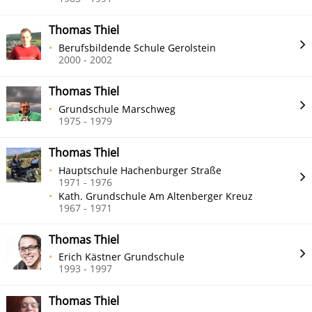
Thomas Thiel
Berufsbildende Schule Gerolstein
2000 - 2002
Thomas Thiel
Grundschule Marschweg
1975 - 1979
Thomas Thiel
Hauptschule Hachenburger Straße
1971 - 1976
Kath. Grundschule Am Altenberger Kreuz
1967 - 1971
Thomas Thiel
Erich Kästner Grundschule
1993 - 1997
Thomas Thiel