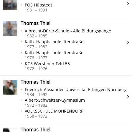
POS Hüpstedt
1981 - 1991
Thomas Thiel
Albrecht-Dürer-Schule - Alle Bildungsgänge
1982 - 1985
Kath. Hauptschule Itterstraße
1977 - 1982
Kath. Hauptschule Itterstraße
1976 - 1977
KGS Werstener Feld 55
1972 - 1976
Thomas Thiel
Friedrich-Alexander-Universität Erlangen-Nürnberg
1984 - 1992
Albert-Schweitzer-Gymnasium
1972 - 1982
VOLKSSCHULE MÖHRENDORF
1968 - 1972
Thomas Thiel