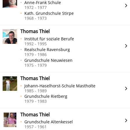
Anne-Frank Schule
1972 - 1977
Kath. Grundschule Stirpe
1968 - 1973
Thomas Thiel
Institut für soziale Berufe
1992 - 1995
Realschule Ravensburg
1979 - 1986
Grundschule Neuwiesen
1975 - 1979
Thomas Thiel
Johann-Haselhorst-Schule Mastholte
1985 - 1989
Grundschule Rietberg
1979 - 1983
Thomas Thiel
Grundschule Altenkessel
1957 - 1961