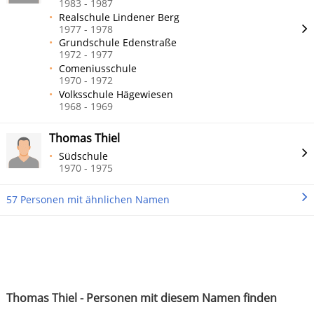
1983 - 1987
Realschule Lindener Berg
1977 - 1978
Grundschule Edenstraße
1972 - 1977
Comeniusschule
1970 - 1972
Volksschule Hägewiesen
1968 - 1969
Thomas Thiel
Südschule
1970 - 1975
57 Personen mit ähnlichen Namen
Thomas Thiel - Personen mit diesem Namen finden