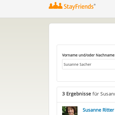
Vorname und/oder Nachname
3 Ergebnisse
für Susan
Susanne Ritter