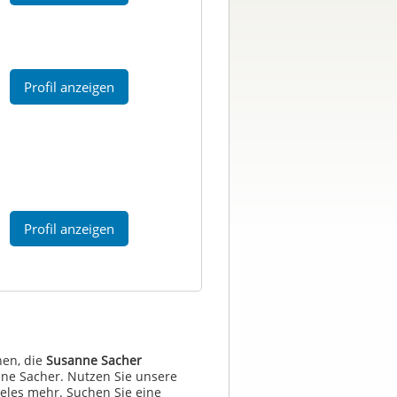
Profil anzeigen
Profil anzeigen
en, die
Susanne Sacher
ne Sacher. Nutzen Sie unsere
eles mehr. Suchen Sie eine