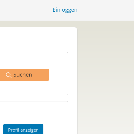
Einloggen
Suchen
Profil anzeigen