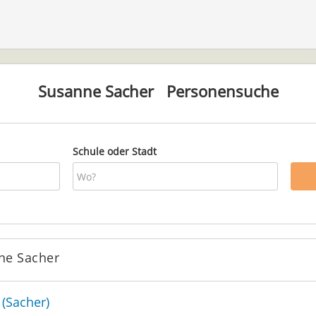
Susanne Sacher
Personensuche
Schule oder Stadt
ne Sacher
(Sacher)