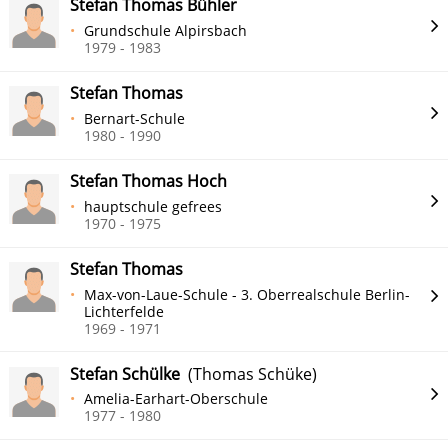
Stefan Thomas Bühler
Grundschule Alpirsbach
1979 - 1983
Stefan Thomas
Bernart-Schule
1980 - 1990
Stefan Thomas Hoch
hauptschule gefrees
1970 - 1975
Stefan Thomas
Max-von-Laue-Schule - 3. Oberrealschule Berlin-
Lichterfelde
1969 - 1971
Stefan Schülke
(Thomas Schüke)
Amelia-Earhart-Oberschule
1977 - 1980