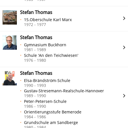
Stefan Thomas
15.Oberschule Karl Marx
1972 - 1977
Stefan Thomas
Gymnasium Buckhorn
1981 - 1989
Schule 'An den Teichwiesen'
1976 - 1980
Stefan Thomas
Elsa-Brändström-Schule
1990 - 1993
Gustav-Stresemann-Realschule-Hannover
1989 - 1990
Peter-Petersen-Schule
1986 - 1990
Orientierungsstufe Bemerode
1984 - 1986
Grundschule am Sandberge
1980 - 1984