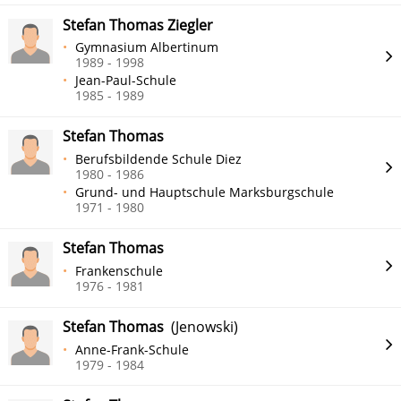
Stefan Thomas Ziegler
Gymnasium Albertinum
1989 - 1998
Jean-Paul-Schule
1985 - 1989
Stefan Thomas
Berufsbildende Schule Diez
1980 - 1986
Grund- und Hauptschule Marksburgschule
1971 - 1980
Stefan Thomas
Frankenschule
1976 - 1981
Stefan Thomas
(Jenowski)
Anne-Frank-Schule
1979 - 1984