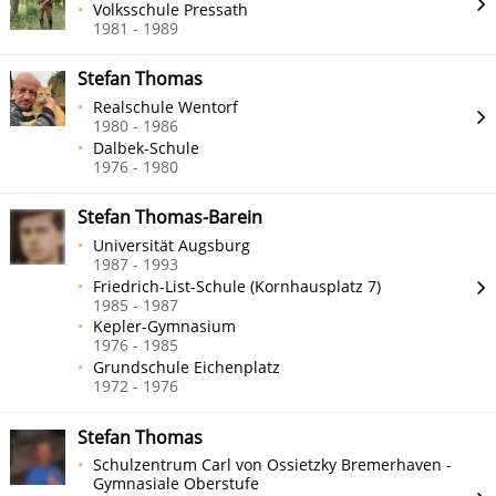
Volksschule Pressath
1981 - 1989
Stefan Thomas
Realschule Wentorf
1980 - 1986
Dalbek-Schule
1976 - 1980
Stefan Thomas-Barein
Universität Augsburg
1987 - 1993
Friedrich-List-Schule (Kornhausplatz 7)
1985 - 1987
Kepler-Gymnasium
1976 - 1985
Grundschule Eichenplatz
1972 - 1976
Stefan Thomas
Schulzentrum Carl von Ossietzky Bremerhaven -
Gymnasiale Oberstufe