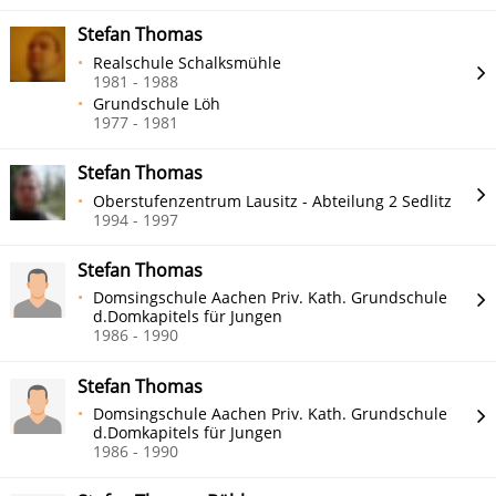
Stefan Thomas
Realschule Schalksmühle
1981 - 1988
Grundschule Löh
1977 - 1981
Stefan Thomas
Oberstufenzentrum Lausitz - Abteilung 2 Sedlitz
1994 - 1997
Stefan Thomas
Domsingschule Aachen Priv. Kath. Grundschule
d.Domkapitels für Jungen
1986 - 1990
Stefan Thomas
Domsingschule Aachen Priv. Kath. Grundschule
d.Domkapitels für Jungen
1986 - 1990