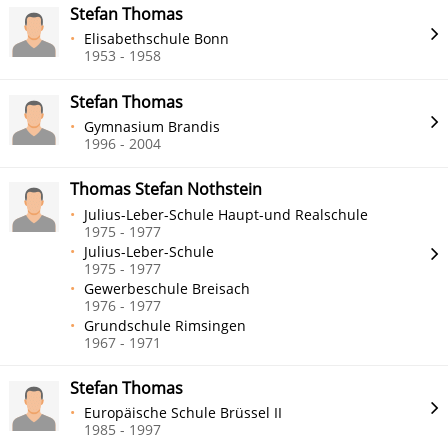
Stefan Thomas
Elisabethschule Bonn
1953 - 1958
Stefan Thomas
Gymnasium Brandis
1996 - 2004
Thomas Stefan Nothstein
Julius-Leber-Schule Haupt-und Realschule
1975 - 1977
Julius-Leber-Schule
1975 - 1977
Gewerbeschule Breisach
1976 - 1977
Grundschule Rimsingen
1967 - 1971
Stefan Thomas
Europäische Schule Brüssel II
1985 - 1997