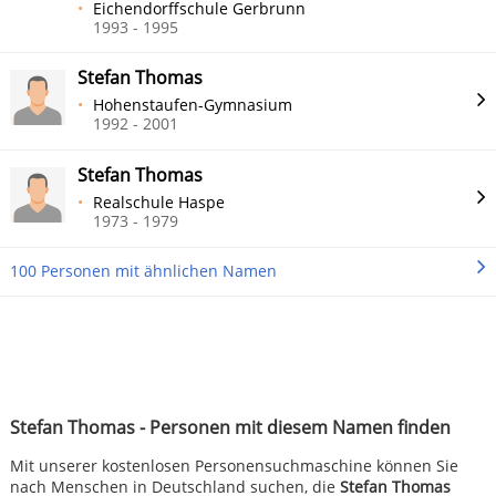
Eichendorffschule Gerbrunn
1993 - 1995
Stefan Thomas
Hohenstaufen-Gymnasium
1992 - 2001
Stefan Thomas
Realschule Haspe
1973 - 1979
100 Personen mit ähnlichen Namen
Stefan Thomas - Personen mit diesem Namen finden
Mit unserer kostenlosen Personensuchmaschine können Sie
nach Menschen in Deutschland suchen, die
Stefan Thomas