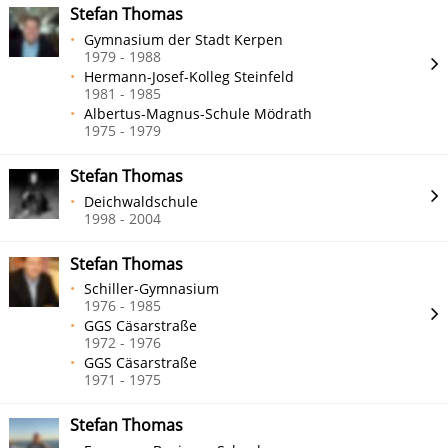
Stefan Thomas
Gymnasium der Stadt Kerpen
1979 - 1988
Hermann-Josef-Kolleg Steinfeld
1981 - 1985
Albertus-Magnus-Schule Mödrath
1975 - 1979
Stefan Thomas
Deichwaldschule
1998 - 2004
Stefan Thomas
Schiller-Gymnasium
1976 - 1985
GGS Cäsarstraße
1972 - 1976
GGS Cäsarstraße
1971 - 1975
Stefan Thomas