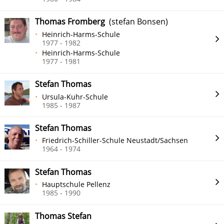
Thomas Fromberg
(stefan Bonsen)
Heinrich-Harms-Schule
1977 - 1982
Heinrich-Harms-Schule
1977 - 1981
Stefan Thomas
Ursula-Kuhr-Schule
1985 - 1987
Stefan Thomas
Friedrich-Schiller-Schule Neustadt/Sachsen
1964 - 1974
Stefan Thomas
Hauptschule Pellenz
1985 - 1990
Thomas Stefan