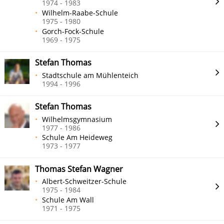
1974 - 1983
Wilhelm-Raabe-Schule
1975 - 1980
Gorch-Fock-Schule
1969 - 1975
Stefan Thomas
Stadtschule am Mühlenteich
1994 - 1996
Stefan Thomas
Wilhelmsgymnasium
1977 - 1986
Schule Am Heideweg
1973 - 1977
Thomas Stefan Wagner
Albert-Schweitzer-Schule
1975 - 1984
Schule Am Wall
1971 - 1975