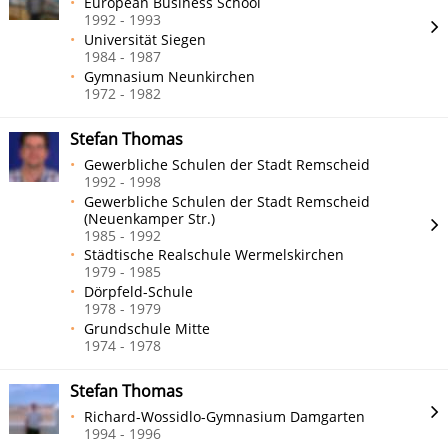
European Business School
1992 - 1993
Universität Siegen
1984 - 1987
Gymnasium Neunkirchen
1972 - 1982
Stefan Thomas
Gewerbliche Schulen der Stadt Remscheid
1992 - 1998
Gewerbliche Schulen der Stadt Remscheid
(Neuenkamper Str.)
1985 - 1992
Städtische Realschule Wermelskirchen
1979 - 1985
Dörpfeld-Schule
1978 - 1979
Grundschule Mitte
1974 - 1978
Stefan Thomas
Richard-Wossidlo-Gymnasium Damgarten
1994 - 1996