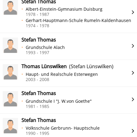
Stefan Thomas
Albert-Einstein-Gymnasium Duisburg
1978 - 1987
Gerhart-Hauptmann-Schule Rumeln-Kaldenhausen
1974 - 1978
Stefan Thomas
Grundschule Alach
1993 - 1997
Thomas Lünswilken
(Stefan Lünswilken)
Haupt- und Realschule Esterwegen
2003 - 2008
Stefan Thomas
Grundschule I "J. W.von Goethe"
1981 - 1985
Stefan Thomas
Volksschule Gerbrunn- Hauptschule
1990 - 1995