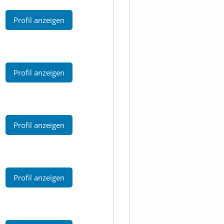
Profil anzeigen
Profil anzeigen
Profil anzeigen
Profil anzeigen