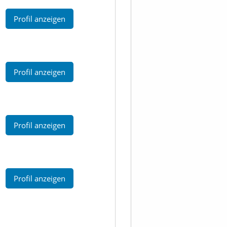
Profil anzeigen
Profil anzeigen
Profil anzeigen
Profil anzeigen