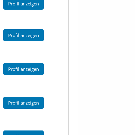
Profil anzeigen
Profil anzeigen
Profil anzeigen
Profil anzeigen