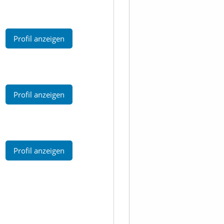
Profil anzeigen
Profil anzeigen
Profil anzeigen