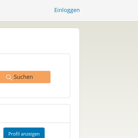
Einloggen
Suchen
Profil anzeigen