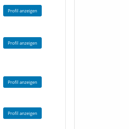
Profil anzeigen
Profil anzeigen
Profil anzeigen
Profil anzeigen