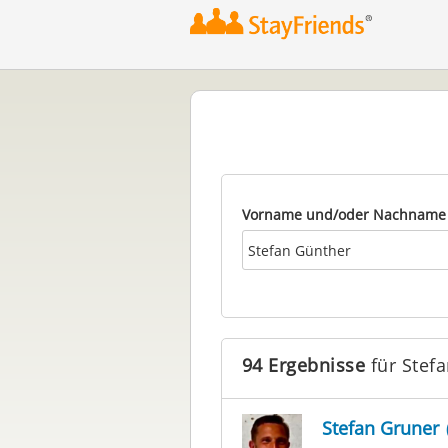
Vorname und/oder Nachname
94 Ergebnisse
für Stef
Stefan Gruner