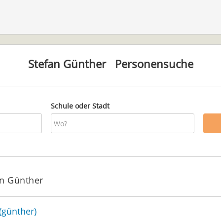
Stefan Günther
Personensuche
Schule oder Stadt
an Günther
(günther)