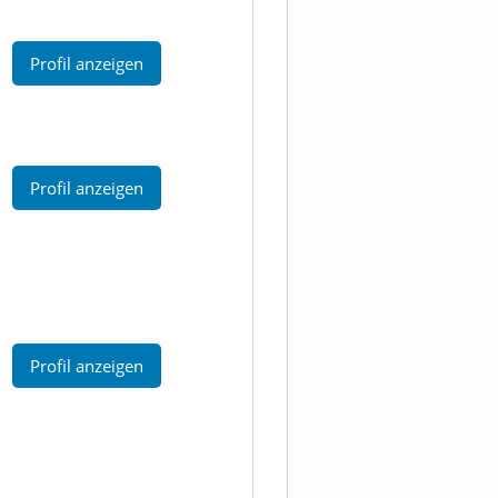
Profil anzeigen
Profil anzeigen
Profil anzeigen