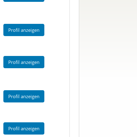
Profil anzeigen
Profil anzeigen
Profil anzeigen
Profil anzeigen