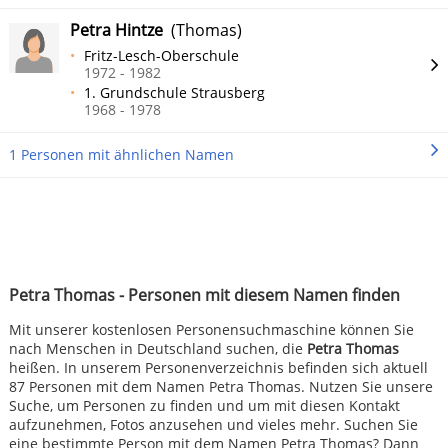
Petra Hintze
(Thomas)
Fritz-Lesch-Oberschule
1972 - 1982
1. Grundschule Strausberg
1968 - 1978
1 Personen mit ähnlichen Namen
Petra Thomas - Personen mit diesem Namen finden
Mit unserer kostenlosen Personensuchmaschine können Sie
nach Menschen in Deutschland suchen, die
Petra Thomas
heißen. In unserem Personenverzeichnis befinden sich aktuell
87 Personen mit dem Namen Petra Thomas. Nutzen Sie unsere
Suche, um Personen zu finden und um mit diesen Kontakt
aufzunehmen, Fotos anzusehen und vieles mehr. Suchen Sie
eine bestimmte Person mit dem Namen Petra Thomas? Dann