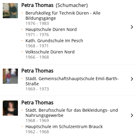
Petra Thomas
(Schumacher)
Berufskolleg für Technik Düren - Alle
Bildungsgänge
1976 - 1983
Hauptschule Düren Nord
1971 - 1976
Kath. Grundschule Im Pesch
1968 - 1971
Volksschule Düren Nord
1966 - 1968
Petra Thomas
Städt. Gemeinschaftshauptschule Emil-Barth-
Straße
1969 - 1973
Petra Thomas
Städt. Berufsschule für das Bekleidungs- und
Nahrungsgewerbe
1968 - 1969
Hauptschule im Schulzentrum Brauck
1962 - 1968