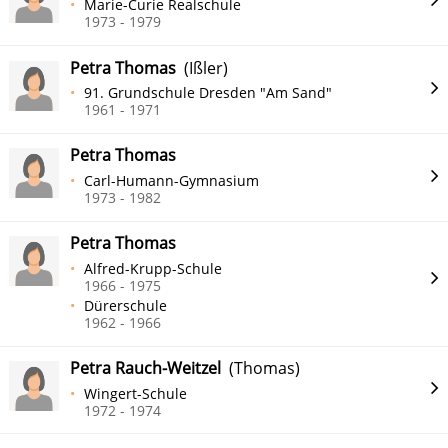
Marie-Curie Realschule
1973 - 1979
Petra Thomas
(Ißler)
91. Grundschule Dresden "Am Sand"
1961 - 1971
Petra Thomas
Carl-Humann-Gymnasium
1973 - 1982
Petra Thomas
Alfred-Krupp-Schule
1966 - 1975
Dürerschule
1962 - 1966
Petra Rauch-Weitzel
(Thomas)
Wingert-Schule
1972 - 1974