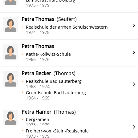
1975 - 1979
Petra Thomas
(Seufert)
Realschule der armen Schulschwestern
1974 - 1978
Petra Thomas
Käthe-Kollwitz-Schule
1966 - 1976
Petra Becker
(Thomas)
Realschule Bad Lauterberg
1968 - 1974
Grundschule Bad Lauterberg
1964 - 1969
Petra Hamer
(Thomas)
bergkamen
1973 - 1979
Freiherr-vom-Stein-Realschule
1973 - 1979