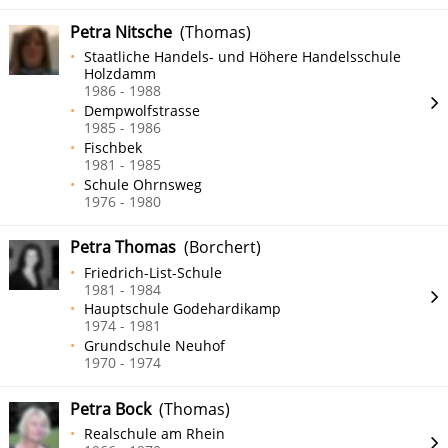
Petra Nitsche
(Thomas)
Staatliche Handels- und Höhere Handelsschule
Holzdamm
1986 - 1988
Dempwolfstrasse
1985 - 1986
Fischbek
1981 - 1985
Schule Ohrnsweg
1976 - 1980
Petra Thomas
(Borchert)
Friedrich-List-Schule
1981 - 1984
Hauptschule Godehardikamp
1974 - 1981
Grundschule Neuhof
1970 - 1974
Petra Bock
(Thomas)
Realschule am Rhein