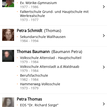
Ev. Mörike-Gymnasium
1977 - 1986
Falkertschule Grund- und Hauptschule mit
Werkrealschule
1973 - 1977
Petra Schmidt
(Thomas)
Sekundarschule Wallhausen
1984 - 1994
Thomas Baumann
(Baumann Petra)
Volksschule Altenstad - Hauptschulteil
1979 - 1984
Volksschule Altenstadt a.d.Waldnaab
1979 - 1984
Berufsfachschule
1982 - 1984
Hammerweg-Volksschule
1973 - 1979
Petra Thomas
EOS "Dr. Richard Sorge"