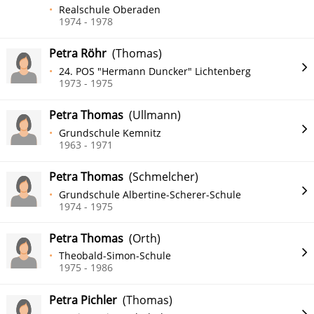
Realschule Oberaden
1974 - 1978
Petra Röhr
(Thomas)
24. POS "Hermann Duncker" Lichtenberg
1973 - 1975
Petra Thomas
(Ullmann)
Grundschule Kemnitz
1963 - 1971
Petra Thomas
(Schmelcher)
Grundschule Albertine-Scherer-Schule
1974 - 1975
Petra Thomas
(Orth)
Theobald-Simon-Schule
1975 - 1986
Petra Pichler
(Thomas)