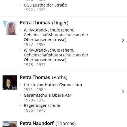
GGS Lustheider Straße
1972 - 1976
Petra Thomas
(Finger)
Willy-Brand-Schule (ehem.
Geheinschaftshauptschule an der
Oberhausenerstrasse)
1977 - 1983
Willy-Brand-Schule (ehem.
Geheinschaftshauptschule an der
Oberhausenerstrasse)
1973 - 1977
Petra Thomas
(Poths)
Ulrich-von-Hutten-Gymnasium
1971 - 1980
Gesamtschule Obere Aar
1970 - 1978
Regenbogenschule
1966 - 1970
Petra Naundorf
(Thomas)