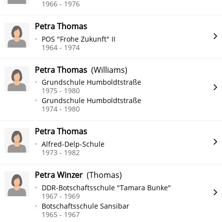
1966 - 1976
Petra Thomas
POS "Frohe Zukunft" II
1964 - 1974
Petra Thomas
(Williams)
Grundschule Humboldtstraße
1975 - 1980
Grundschule Humboldtstraße
1974 - 1980
Petra Thomas
Alfred-Delp-Schule
1973 - 1982
Petra Winzer
(Thomas)
DDR-Botschaftsschule "Tamara Bunke"
1967 - 1969
Botschaftsschule Sansibar
1965 - 1967