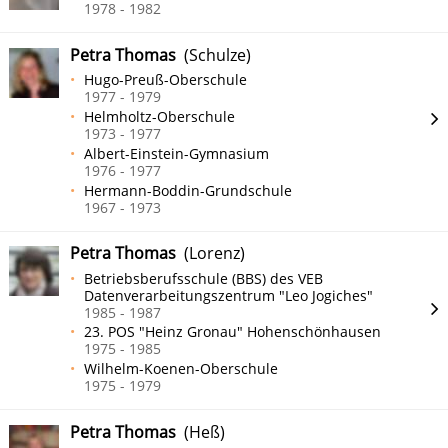
1978 - 1982
Petra Thomas
(Schulze)
Hugo-Preuß-Oberschule
1977 - 1979
Helmholtz-Oberschule
1973 - 1977
Albert-Einstein-Gymnasium
1976 - 1977
Hermann-Boddin-Grundschule
1967 - 1973
Petra Thomas
(Lorenz)
Betriebsberufsschule (BBS) des VEB
Datenverarbeitungszentrum "Leo Jogiches"
1985 - 1987
23. POS "Heinz Gronau" Hohenschönhausen
1975 - 1985
Wilhelm-Koenen-Oberschule
1975 - 1979
Petra Thomas
(Heß)