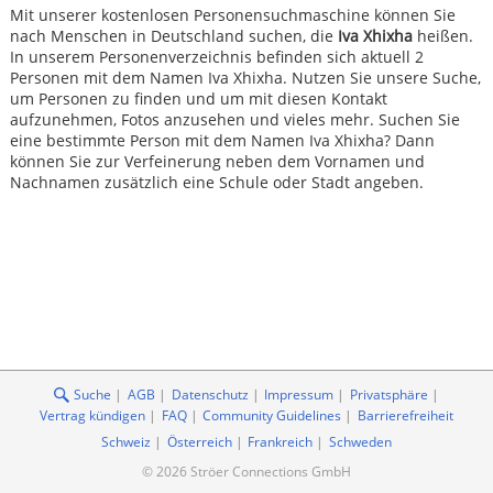
Mit unserer kostenlosen Personensuchmaschine können Sie
nach Menschen in Deutschland suchen, die
Iva Xhixha
heißen.
In unserem Personenverzeichnis befinden sich aktuell 2
Personen mit dem Namen Iva Xhixha. Nutzen Sie unsere Suche,
um Personen zu finden und um mit diesen Kontakt
aufzunehmen, Fotos anzusehen und vieles mehr. Suchen Sie
eine bestimmte Person mit dem Namen Iva Xhixha? Dann
können Sie zur Verfeinerung neben dem Vornamen und
Nachnamen zusätzlich eine Schule oder Stadt angeben.
Suche
AGB
Datenschutz
Impressum
Privatsphäre
Vertrag kündigen
FAQ
Community Guidelines
Barrierefreiheit
Schweiz
Österreich
Frankreich
Schweden
© 2026 Ströer Connections GmbH