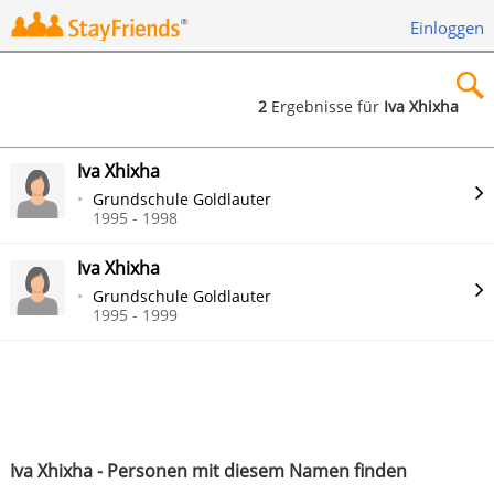
Einloggen
2
Ergebnisse für
Iva Xhixha
×
Iva Xhixha
Grundschule Goldlauter
1995 - 1998
Iva Xhixha
Suchen
Grundschule Goldlauter
1995 - 1999
Iva Xhixha - Personen mit diesem Namen finden