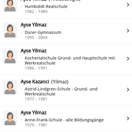
Humboldt-Realschule
1982 - 1989
Ayse Yilmaz
Dürer-Gymnasium
1995 - 2004
Ayse Yilmaz
Kochertalschule Grund- und Hauptschule mit
Werkrealschule
1986 - 1991
Ayse Kazanci
(Yilmaz)
Astrid-Lindgren-Schule - Grund- und
Werkrealschule
1977 - 1981
Ayse Yilmaz
Anne-Frank-Schule - alle Bildungsgänge
1979 - 1981