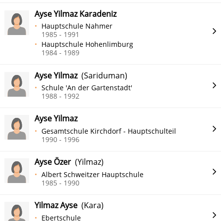
Ayse Yilmaz Karadeniz
Hauptschule Nahmer
1985 - 1991
Hauptschule Hohenlimburg
1984 - 1989
Ayse Yilmaz
(Sariduman)
Schule 'An der Gartenstadt'
1988 - 1992
Ayse Yilmaz
Gesamtschule Kirchdorf - Hauptschulteil
1990 - 1996
Ayse Özer
(Yilmaz)
Albert Schweitzer Hauptschule
1985 - 1990
Yilmaz Ayse
(Kara)
Ebertschule