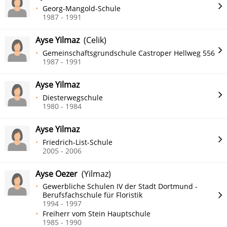
Georg-Mangold-Schule
1987 - 1991
Ayse Yilmaz
(Celik)
Gemeinschaftsgrundschule Castroper Hellweg 556
1987 - 1991
Ayse Yilmaz
Diesterwegschule
1980 - 1984
Ayse Yilmaz
Friedrich-List-Schule
2005 - 2006
Ayse Oezer
(Yilmaz)
Gewerbliche Schulen IV der Stadt Dortmund -
Berufsfachschule für Floristik
1994 - 1997
Freiherr vom Stein Hauptschule
1985 - 1990