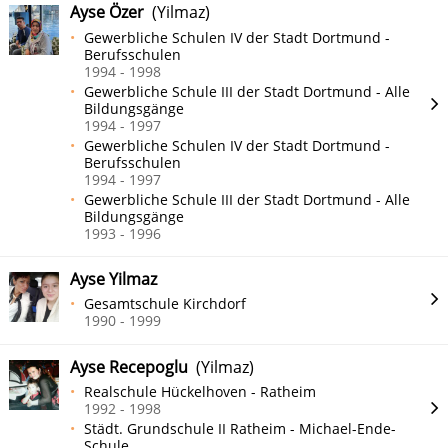
Ayse Özer
(Yilmaz)
Gewerbliche Schulen IV der Stadt Dortmund -
Berufsschulen
1994 - 1998
Gewerbliche Schule III der Stadt Dortmund - Alle
Bildungsgänge
1994 - 1997
Gewerbliche Schulen IV der Stadt Dortmund -
Berufsschulen
1994 - 1997
Gewerbliche Schule III der Stadt Dortmund - Alle
Bildungsgänge
1993 - 1996
Ayse Yilmaz
Gesamtschule Kirchdorf
1990 - 1999
Ayse Recepoglu
(Yilmaz)
Realschule Hückelhoven - Ratheim
1992 - 1998
Städt. Grundschule II Ratheim - Michael-Ende-
Schule