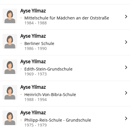
Ayse Yilmaz
Mittelschule für Mädchen an der Oststraße
1984 - 1988
Ayse Yilmaz
Berliner Schule
1986 - 1990
Ayse Yilmaz
Edith-Stein-Grundschule
1969 - 1973
Ayse Yilmaz
Heinrich-Von-Bibra-Schule
1988 - 1994
Ayse Yilmaz
Philipp-Reis-Schule - Grundschule
1975 - 1979