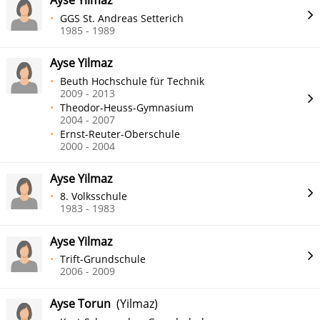
Ayse Yilmaz
GGS St. Andreas Setterich
1985 - 1989
Ayse Yilmaz
Beuth Hochschule für Technik
2009 - 2013
Theodor-Heuss-Gymnasium
2004 - 2007
Ernst-Reuter-Oberschule
2000 - 2004
Ayse Yilmaz
8. Volksschule
1983 - 1983
Ayse Yilmaz
Trift-Grundschule
2006 - 2009
Ayse Torun
(Yilmaz)