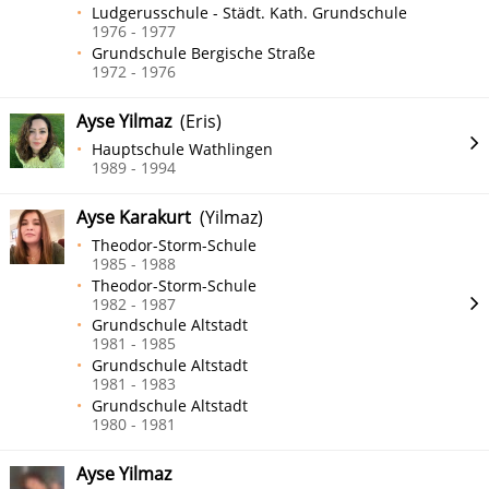
Ludgerusschule - Städt. Kath. Grundschule
1976 - 1977
Grundschule Bergische Straße
1972 - 1976
Ayse Yilmaz
(Eris)
Hauptschule Wathlingen
1989 - 1994
Ayse Karakurt
(Yilmaz)
Theodor-Storm-Schule
1985 - 1988
Theodor-Storm-Schule
1982 - 1987
Grundschule Altstadt
1981 - 1985
Grundschule Altstadt
1981 - 1983
Grundschule Altstadt
1980 - 1981
Ayse Yilmaz