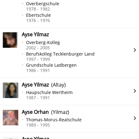
Overbergschule
1978 - 1982
Ebertschule
1976 - 1976
Ayse Yilmaz
Overberg-Kolleg
2002 - 2005
Berufskolleg Tecklenburger Land
1997 - 1999
Grundschule Ladbergen
1986 - 1991
Ayse Yilmaz
(Altay)
Haupschule Wertheim
1987 - 1991
Ayse Orhan
(Yilmaz)
Thomas-Morus-Realschule
1989 - 1995