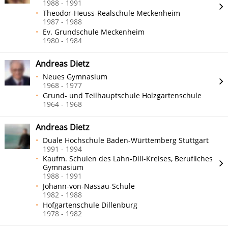
1988 - 1991
Theodor-Heuss-Realschule Meckenheim
1987 - 1988
Ev. Grundschule Meckenheim
1980 - 1984
Andreas Dietz
Neues Gymnasium
1968 - 1977
Grund- und Teilhauptschule Holzgartenschule
1964 - 1968
Andreas Dietz
Duale Hochschule Baden-Württemberg Stuttgart
1991 - 1994
Kaufm. Schulen des Lahn-Dill-Kreises, Berufliches
Gymnasium
1988 - 1991
Johann-von-Nassau-Schule
1982 - 1988
Hofgartenschule Dillenburg
1978 - 1982