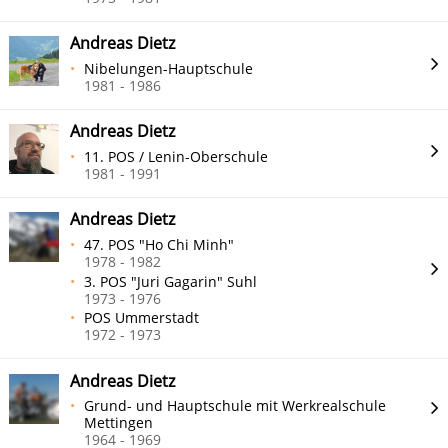
Andreas Dietz
Nibelungen-Hauptschule
1981 - 1986
Andreas Dietz
11. POS / Lenin-Oberschule
1981 - 1991
Andreas Dietz
47. POS "Ho Chi Minh"
1978 - 1982
3. POS "Juri Gagarin" Suhl
1973 - 1976
POS Ummerstadt
1972 - 1973
Andreas Dietz
Grund- und Hauptschule mit Werkrealschule
Mettingen
1964 - 1969