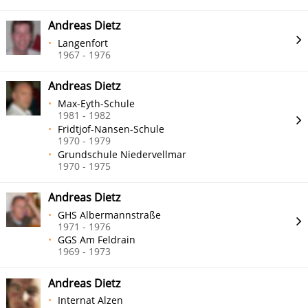
Andreas Dietz
Langenfort
1967 - 1976
Andreas Dietz
Max-Eyth-Schule
1981 - 1982
Fridtjof-Nansen-Schule
1970 - 1979
Grundschule Niedervellmar
1970 - 1975
Andreas Dietz
GHS Albermannstraße
1971 - 1976
GGS Am Feldrain
1969 - 1973
Andreas Dietz
Internat Alzen