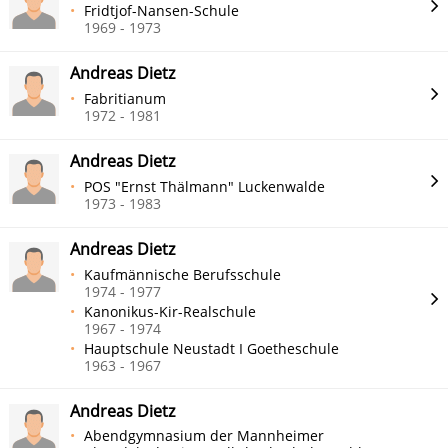
Fridtjof-Nansen-Schule
1969 - 1973
Andreas Dietz
Fabritianum
1972 - 1981
Andreas Dietz
POS "Ernst Thälmann" Luckenwalde
1973 - 1983
Andreas Dietz
Kaufmännische Berufsschule
1974 - 1977
Kanonikus-Kir-Realschule
1967 - 1974
Hauptschule Neustadt I Goetheschule
1963 - 1967
Andreas Dietz
Abendgymnasium der Mannheimer