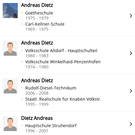
Andreas Dietz
Goetheschule
1975 - 1979
Carl-Kellner-Schule
1969 - 1975
Andreas Dietz
Volksschule Altdorf - Hauptschulteil
1980 - 1983
Volksschule Winkelhaid-Penzenhofen
1974 - 1980
Andreas Dietz
Rudolf-Diesel-Technikum
2006 - 2008
Staatl. Realschule für Knaben Völkstr.
1995 - 1999
Dietz Andreas
Hauptschule Strullendorf
1996 - 2001