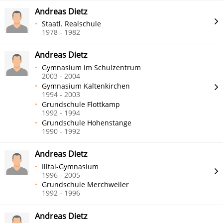
Andreas Dietz
Staatl. Realschule
1978 - 1982
Andreas Dietz
Gymnasium im Schulzentrum
2003 - 2004
Gymnasium Kaltenkirchen
1994 - 2003
Grundschule Flottkamp
1992 - 1994
Grundschule Hohenstange
1990 - 1992
Andreas Dietz
Illtal-Gymnasium
1996 - 2005
Grundschule Merchweiler
1992 - 1996
Andreas Dietz