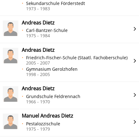
Sekundarschule Förderstedt
1973 - 1983
Andreas Dietz
Carl-Bantzer-Schule
1975 - 1984
Andreas Dietz
Friedrich-Fischer-Schule (Staatl. Fachoberschule)
2005 - 2007
Gymnasium Gerolzhofen
1998 - 2005
Andreas Dietz
Grundschule Feldrennach
1966 - 1970
Manuel Andreas Dietz
Pestalozzischule
1975 - 1979