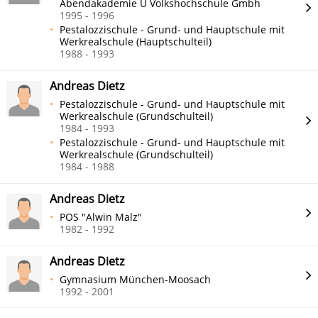
Abendakademie U Volkshochschule Gmbh
1995 - 1996
Pestalozzischule - Grund- und Hauptschule mit
Werkrealschule (Hauptschulteil)
1988 - 1993
Andreas Dietz
Pestalozzischule - Grund- und Hauptschule mit
Werkrealschule (Grundschulteil)
1984 - 1993
Pestalozzischule - Grund- und Hauptschule mit
Werkrealschule (Grundschulteil)
1984 - 1988
Andreas Dietz
POS "Alwin Malz"
1982 - 1992
Andreas Dietz
Gymnasium München-Moosach
1992 - 2001