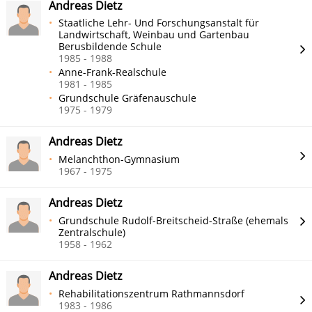
Andreas Dietz
Staatliche Lehr- Und Forschungsanstalt für
Landwirtschaft, Weinbau und Gartenbau
Berusbildende Schule
1985 - 1988
Anne-Frank-Realschule
1981 - 1985
Grundschule Gräfenauschule
1975 - 1979
Andreas Dietz
Melanchthon-Gymnasium
1967 - 1975
Andreas Dietz
Grundschule Rudolf-Breitscheid-Straße (ehemals
Zentralschule)
1958 - 1962
Andreas Dietz
Rehabilitationszentrum Rathmannsdorf
1983 - 1986