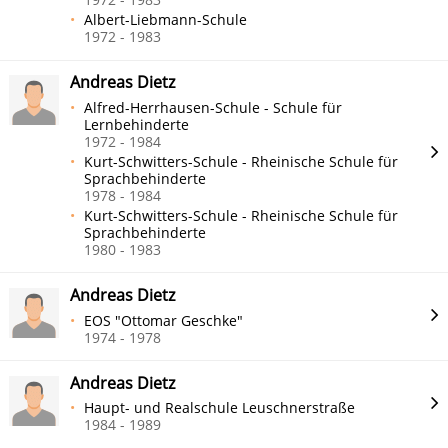
Albert-Liebmann-Schule
1972 - 1983
Andreas Dietz
Alfred-Herrhausen-Schule - Schule für
Lernbehinderte
1972 - 1984
Kurt-Schwitters-Schule - Rheinische Schule für
Sprachbehinderte
1978 - 1984
Kurt-Schwitters-Schule - Rheinische Schule für
Sprachbehinderte
1980 - 1983
Andreas Dietz
EOS "Ottomar Geschke"
1974 - 1978
Andreas Dietz
Haupt- und Realschule Leuschnerstraße
1984 - 1989