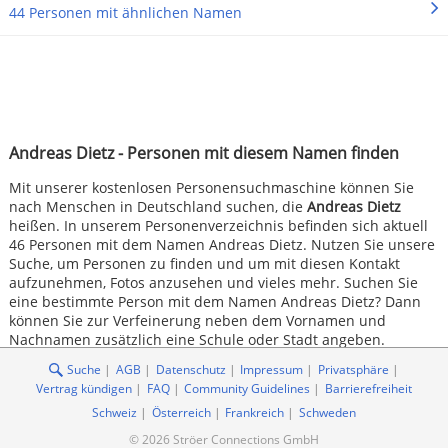
44 Personen mit ähnlichen Namen
Andreas Dietz - Personen mit diesem Namen finden
Mit unserer kostenlosen Personensuchmaschine können Sie
nach Menschen in Deutschland suchen, die
Andreas Dietz
heißen. In unserem Personenverzeichnis befinden sich aktuell
46 Personen mit dem Namen Andreas Dietz. Nutzen Sie unsere
Suche, um Personen zu finden und um mit diesen Kontakt
aufzunehmen, Fotos anzusehen und vieles mehr. Suchen Sie
eine bestimmte Person mit dem Namen Andreas Dietz? Dann
können Sie zur Verfeinerung neben dem Vornamen und
Nachnamen zusätzlich eine Schule oder Stadt angeben.
Suche
AGB
Datenschutz
Impressum
Privatsphäre
Vertrag kündigen
FAQ
Community Guidelines
Barrierefreiheit
Schweiz
Österreich
Frankreich
Schweden
© 2026 Ströer Connections GmbH