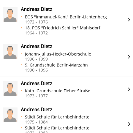
Andreas Dietz
EOS "Immanuel-Kant" Berlin-Lichtenberg
1972 - 1976
18. POS "Friedrich Schiller" Mahlsdorf
1964 - 1972
Andreas Dietz
Johann-Julius-Hecker-Oberschule
1996 - 1999
9. Grundschule Berlin-Marzahn
1990 - 1996
Andreas Dietz
Kath. Grundschule Fleher Straße
1973 - 1977
Andreas Dietz
Städt.Schule für Lernbehinderte
1975 - 1984
Städt.Schule für Lernbehinderte
1972 - 1983