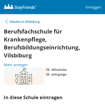
Einloggen
Schulen in Vilsbiburg
Berufsfachschule für
Krankenpflege,
Berufsbildungseinrichtung,
Vilsbiburg
Mehr anzeigen
79
Mitschüler
25
Jahrgänge
In diese Schule eintragen