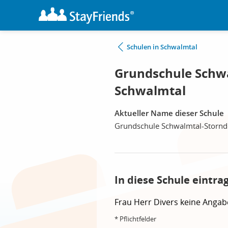
Schulen in Schwalmtal
Grundschule Schwa
Schwalmtal
Aktueller Name dieser Schule
Grundschule Schwalmtal-Stornd
In diese Schule eintra
Frau
Herr
Divers
keine Angab
* Pflichtfelder