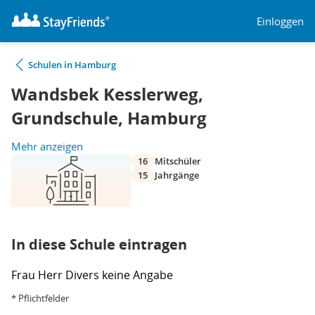
Einloggen
Schulen in Hamburg
Wandsbek Kesslerweg,
Grundschule, Hamburg
Mehr anzeigen
16
Mitschüler
15
Jahrgänge
In diese Schule eintragen
Frau
Herr
Divers
keine Angabe
* Pflichtfelder