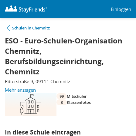
Einloggen
Schulen in Chemnitz
ESO - Euro-Schulen-Organisation
Chemnitz,
Berufsbildungseinrichtung,
Chemnitz
Ritterstraße 9, 09111 Chemnitz
Mehr anzeigen
99
Mitschüler
3
Klassenfotos
In diese Schule eintragen