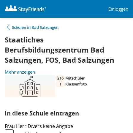
Einloggen
Schulen in Bad Salzungen
Staatliches
Berufsbildungszentrum Bad
Salzungen, FOS, Bad Salzungen
Mehr anzeigen
216
Mitschüler
1
Klassenfoto
In diese Schule eintragen
Frau
Herr
Divers
keine Angabe