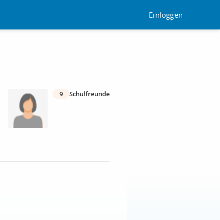
Einloggen
9
Schulfreunde