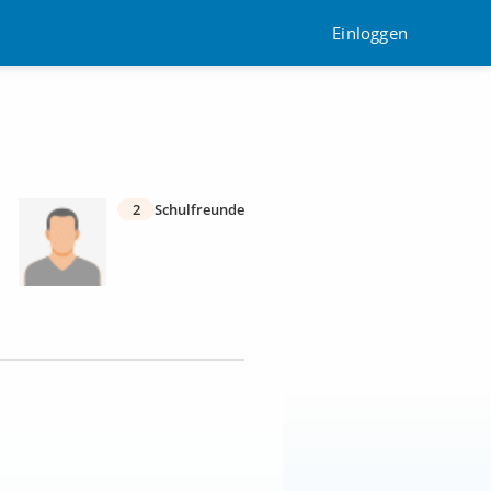
Einloggen
2
Schulfreunde