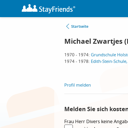
Startseite
Michael Zwartjes 
1970 - 1974:
Grundschule Holst
1974 - 1978:
Edith-Stein-Schule
Profil melden
Melden Sie sich koste
Frau
Herr
Divers
keine Angab